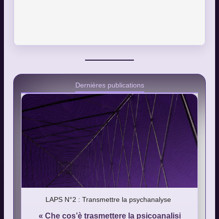
Dernières publications
LAPS N°2 : Transmettre la psychanalyse
« Che cos’è trasmettere la psicoanalisi