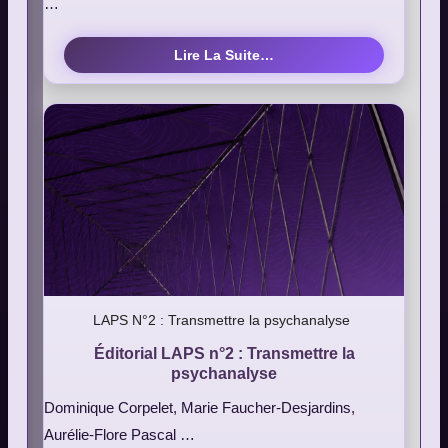
…
Lire La Suite…
LAPS N°2 : Transmettre la psychanalyse
Éditorial LAPS n°2 : Transmettre la
psychanalyse
Dominique Corpelet, Marie Faucher-Desjardins,
Aurélie-Flore Pascal …