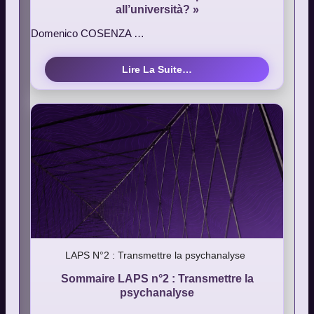
all’università? »
Domenico COSENZA …
Lire La Suite…
LAPS N°2 : Transmettre la psychanalyse
Sommaire LAPS n°2 : Transmettre la
psychanalyse