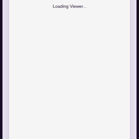
Loading Viewer...