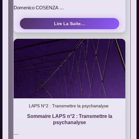
Domenico COSENZA …
Lire La Suite…
LAPS N°2 : Transmettre la psychanalyse
Sommaire LAPS n°2 : Transmettre la
psychanalyse
…