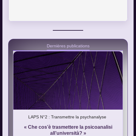
Dernières publications
LAPS N°2 : Transmettre la psychanalyse
« Che cos’è trasmettere la psicoanalisi
all’università? »