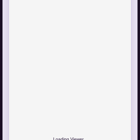
Loading Viewer...