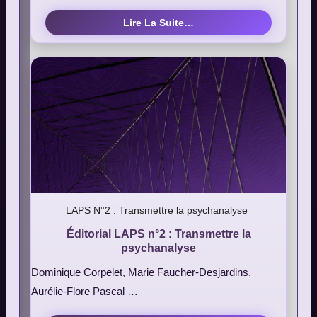
Lire La Suite…
LAPS N°2 : Transmettre la psychanalyse
Éditorial LAPS n°2 : Transmettre la
psychanalyse
Dominique Corpelet, Marie Faucher-Desjardins,
Aurélie-Flore Pascal …